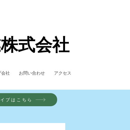
業株式会社
プ会社
お問い合わせ
アクセス
カイブはこちら