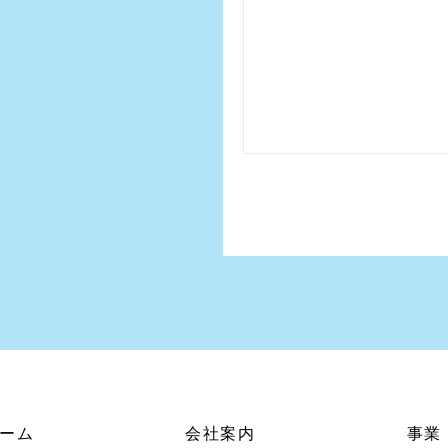
ーム
会社案内
事業