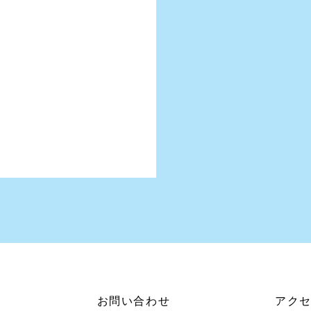
お問い合わせ
アク