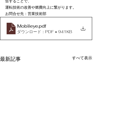
告することで、
運転技術の改善や燃費向上に繋がります。
お問合せ先：営業技術部
Mobileye
.pdf
ダウンロード：PDF • 941KB
すべて表示
最新記事