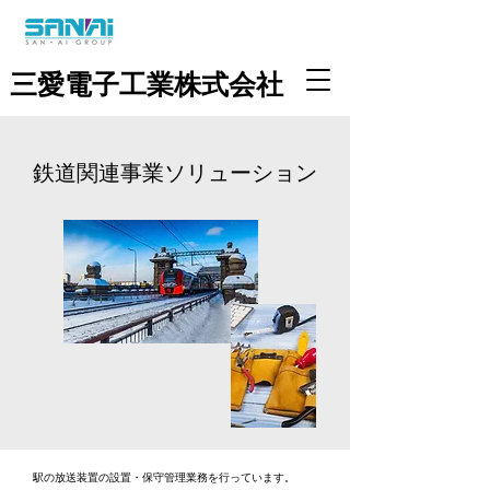
三愛電子工業株式会社
​鉄道関連事業ソリューション
​駅の放送装置の設置・保守管理業務を行っています。