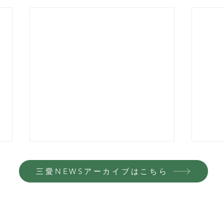
三愛NEWSアーカイブはこちら