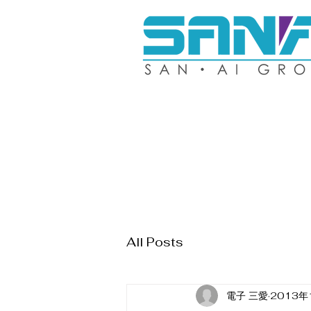
All Posts
電子 三愛
2013年