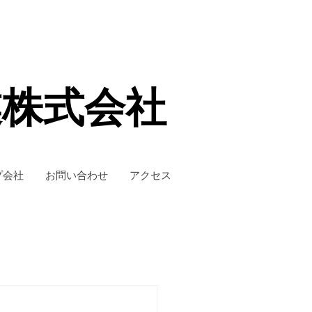
業株式会社
プ会社
お問い合わせ
アクセス