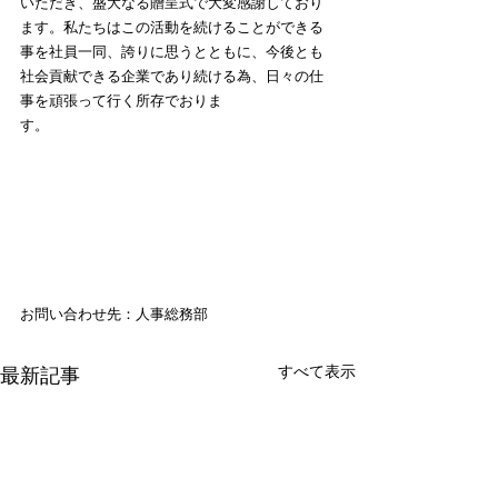
いただき、盛大なる贈呈式で大変感謝しており
ます。私たちはこの活動を続けることができる
事を社員一同、誇りに思うとともに、今後とも
社会貢献できる企業であり続ける為、日々の仕
事を頑張って行く所存でおりま
す。　　　　　　　　　　　　　　　　　　　
お問い合わせ先：人事総務部
すべて表示
最新記事