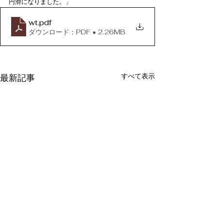
円滑になりました。」
wt
.pdf
ダウンロード：PDF • 2.26MB
すべて表示
最新記事