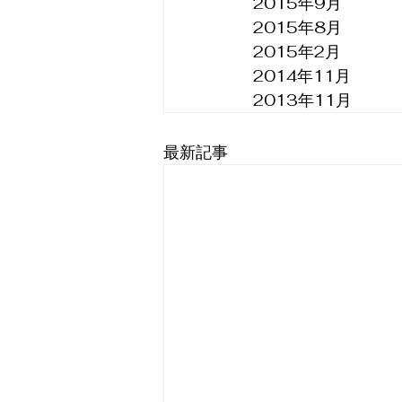
2015年9月
2015年8月
2015年2月
2014年11月
2013年11月
最新記事