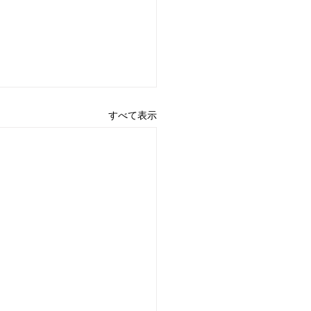
すべて表示