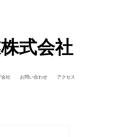
業株式会社
プ会社
お問い合わせ
アクセス