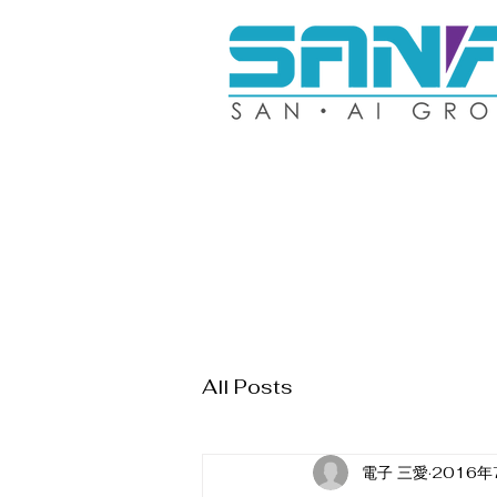
All Posts
電子 三愛
2016年