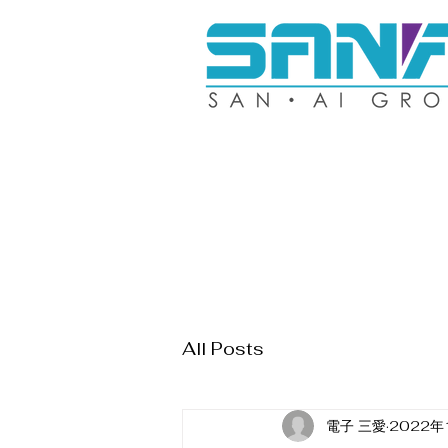
All Posts
電子 三愛
2022年