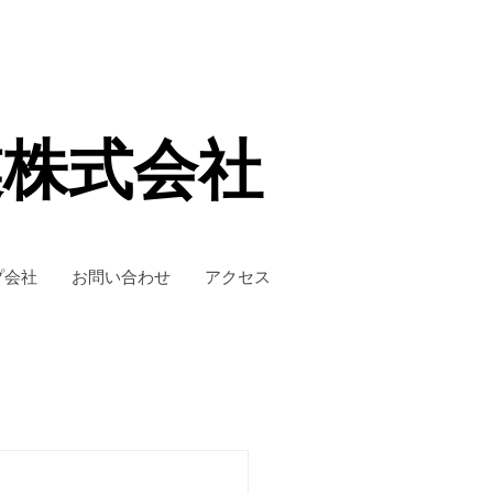
業株式会社
プ会社
お問い合わせ
アクセス