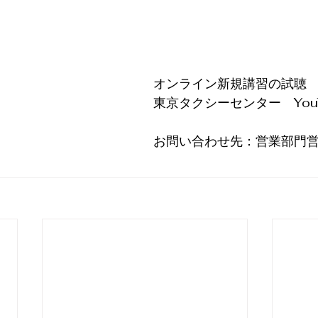
オンライン新規講習の試聴
東京タクシーセンター　YouT
お問い合わせ先：営業部門