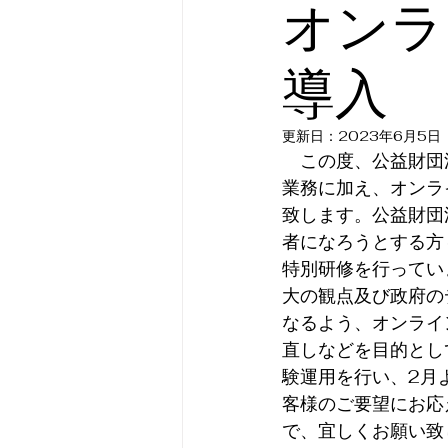
オンラ
導入
更新日：
2023年6月5日
　この度、公益財団
業務に加え、オンラ
致します。公益財団
者になろうとする方
特別研修を行ってい
大の観点及び政府の
なるよう、オンライ
直しなどを目的とし
験運用を行い、2月
客様のご要望にお応
で、宜しくお願い致